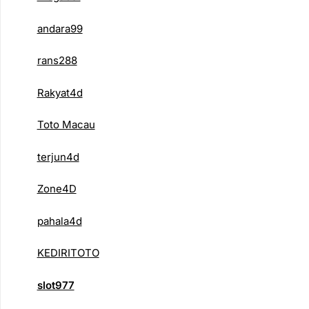
andara99
rans288
Rakyat4d
Toto Macau
terjun4d
Zone4D
pahala4d
KEDIRITOTO
slot977