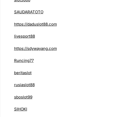
SAUDARATOTO
https://daduslot88.com
livesport88
https://sdywayang.com
Runcing77
beritaslot
rusiaslot88
sboslot99
SIHOKI