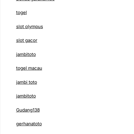
togel
slot olympus
slot gacor
jambitoto
togel macau
jambi toto
jambitoto
Gudang138
gerhanatoto