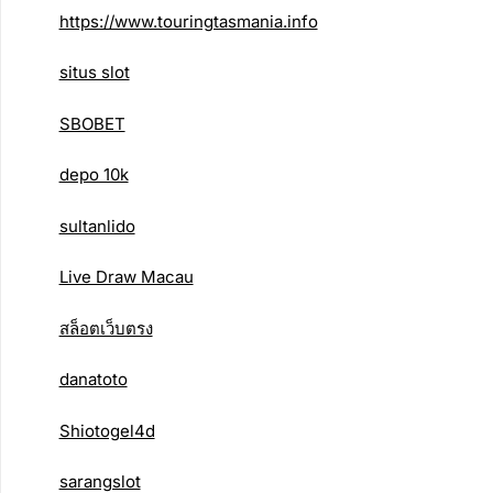
https://www.touringtasmania.info
situs slot
SBOBET
depo 10k
sultanlido
Live Draw Macau
สล็อตเว็บตรง
danatoto
Shiotogel4d
sarangslot