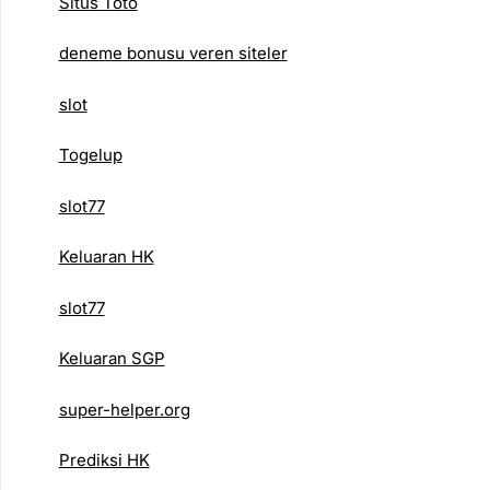
Situs Toto
deneme bonusu veren siteler
slot
Togelup
slot77
Keluaran HK
slot77
Keluaran SGP
super-helper.org
Prediksi HK