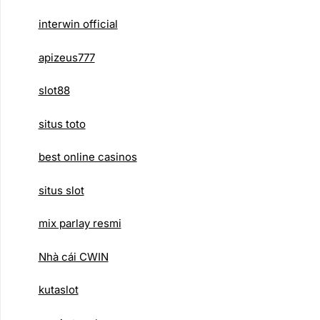
interwin official
apizeus777
slot88
situs toto
best online casinos
situs slot
mix parlay resmi
Nhà cái CWIN
kutaslot