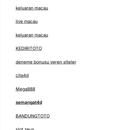
keluaran macau
live macau
keluaran macau
KEDIRITOTO
deneme bonusu veren siteler
cita4d
Mega888
semangat4d
BANDUNGTOTO
slot zeus