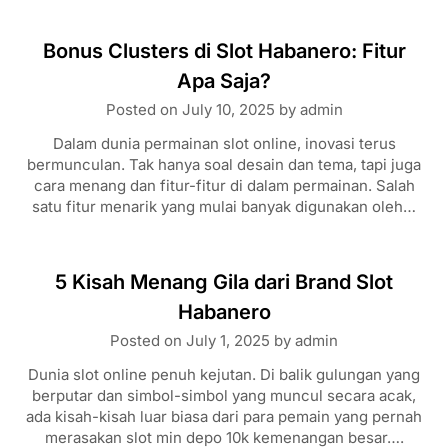
Bonus Clusters di Slot Habanero: Fitur
Apa Saja?
Posted on
July 10, 2025
by
admin
Dalam dunia permainan slot online, inovasi terus
bermunculan. Tak hanya soal desain dan tema, tapi juga
cara menang dan fitur-fitur di dalam permainan. Salah
satu fitur menarik yang mulai banyak digunakan oleh…
5 Kisah Menang Gila dari Brand Slot
Habanero
Posted on
July 1, 2025
by
admin
Dunia slot online penuh kejutan. Di balik gulungan yang
berputar dan simbol-simbol yang muncul secara acak,
ada kisah-kisah luar biasa dari para pemain yang pernah
merasakan slot min depo 10k kemenangan besar….