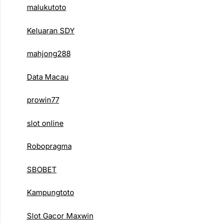
malukutoto
Keluaran SDY
mahjong288
Data Macau
prowin77
slot online
Robopragma
SBOBET
Kampungtoto
Slot Gacor Maxwin