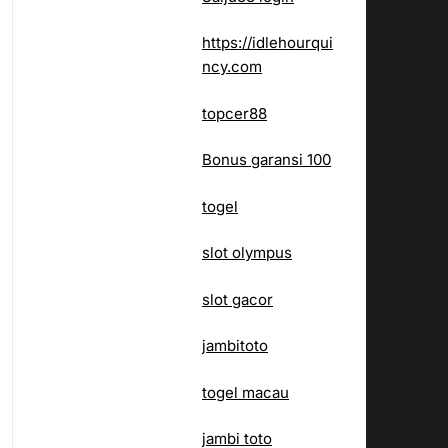
https://idlehourqui
ncy.com
topcer88
Bonus garansi 100
togel
slot olympus
slot gacor
jambitoto
togel macau
jambi toto