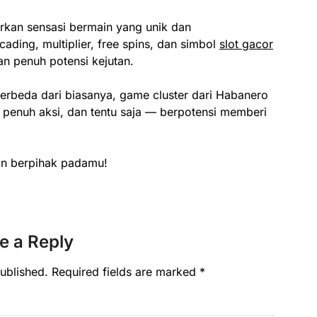
an sensasi bermain yang unik dan
ading, multiplier, free spins, dan simbol
slot gacor
an penuh potensi kejutan.
erbeda dari biasanya, game cluster dari Habanero
n, penuh aksi, dan tentu saja — berpotensi memberi
an berpihak padamu!
e a Reply
ublished.
Required fields are marked
*