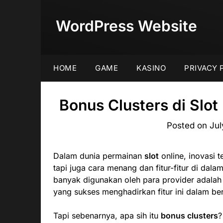
Skip
to
WordPress Website
content
HOME
GAME
KASINO
PRIVACY 
Bonus Clusters di Slot
Posted on
Jul
Dalam dunia permainan
slot
online, inovasi 
tapi juga cara menang dan fitur-fitur di dala
banyak digunakan oleh para provider adalah
yang sukses menghadirkan fitur ini dalam ber
Tapi sebenarnya, apa sih itu
bonus clusters
?