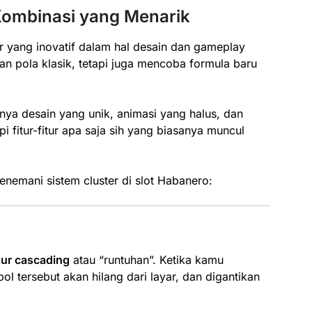
 Kombinasi yang Menarik
r yang inovatif dalam hal desain dan gameplay
n pola klasik, tetapi juga mencoba formula baru
nya desain yang unik, animasi yang halus, dan
fitur-fitur apa saja sih yang biasanya muncul
enemani sistem cluster di slot Habanero:
itur cascading
atau “runtuhan”. Ketika kamu
 tersebut akan hilang dari layar, dan digantikan