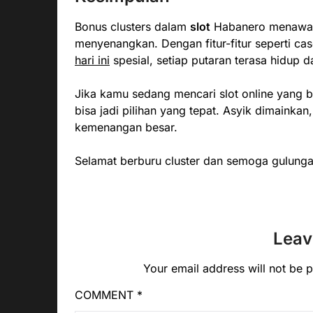
Bonus clusters dalam
slot
Habanero menawark
menyenangkan. Dengan fitur-fitur seperti casc
hari ini
spesial, setiap putaran terasa hidup d
Jika kamu sedang mencari slot online yang b
bisa jadi pilihan yang tepat. Asyik dimainka
kemenangan besar.
Selamat berburu cluster dan semoga gulung
Leav
Your email address will not be p
COMMENT
*