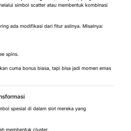
melalui simbol scatter atau membentuk kombinasi
ing ada modifikasi dari fitur aslinya. Misalnya:
ee spins.
 bukan cuma bonus biasa, tapi bisa jadi momen emas
nsformasi
mbol spesial di dalam slot mereka yang
ah membentuk cluster.