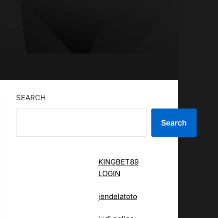
SEARCH
Search
KINGBET89
LOGIN
jendelatoto