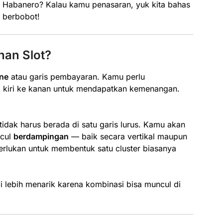
Habanero? Kalau kamu penasaran, yuk kita bahas
p berbobot!
nan Slot?
ine
atau garis pembayaran. Kamu perlu
i kiri ke kanan untuk mendapatkan kemenangan.
idak harus berada di satu garis lurus. Kamu akan
ncul
berdampingan
— baik secara vertikal maupun
erlukan untuk membentuk satu cluster biasanya
i lebih menarik karena kombinasi bisa muncul di