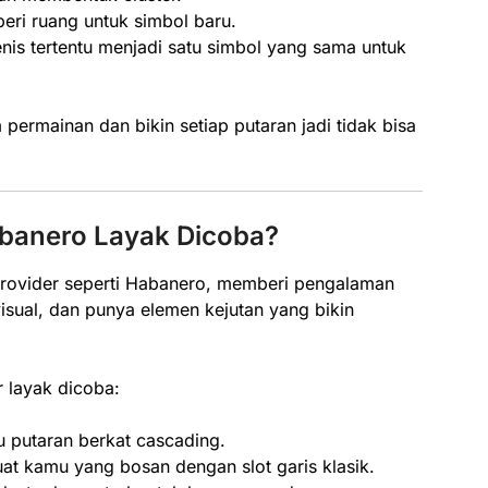
eri ruang untuk simbol baru.
nis tertentu menjadi satu simbol yang sama untuk
ermainan dan bikin setiap putaran jadi tidak bisa
abanero Layak Dicoba?
i provider seperti Habanero, memberi pengalaman
isual, dan punya elemen kejutan yang bikin
r layak dicoba:
 putaran berkat cascading.
uat kamu yang bosan dengan slot garis klasik.