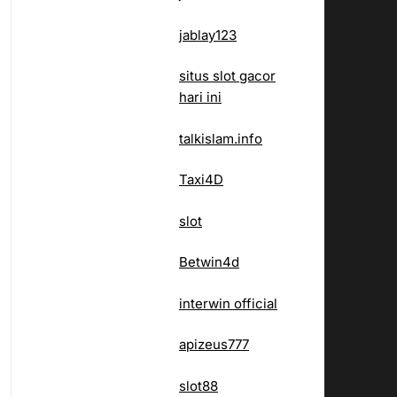
jablay123
situs slot gacor
hari ini
talkislam.info
Taxi4D
slot
Betwin4d
interwin official
apizeus777
slot88