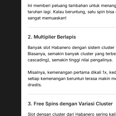
Ini memberi peluang tambahan untuk menang
taruhan lagi. Kalau beruntung, satu spin bi
sangat memuaskan!
2.
Multiplier Berlapis
Banyak slot Habanero dengan sistem cluste
Biasanya, semakin banyak cluster yang terbe
cascading), semakin tinggi nilai pengalinya.
Misalnya, kemenangan pertama dikali 1x, kedua
setiap kemenangan beruntun terasa makin m
drastis.
3.
Free Spins dengan Variasi Cluster
Slot dengan cluster dari Habanero sering kal