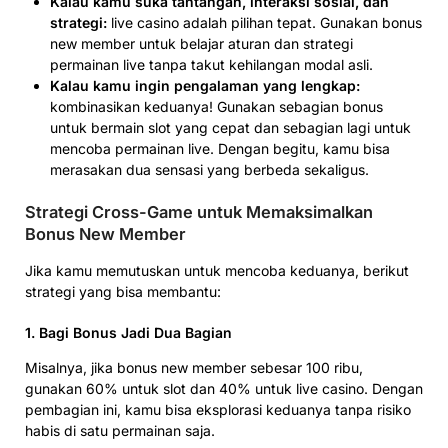
Kalau kamu suka tantangan, interaksi sosial, dan
strategi:
live casino adalah pilihan tepat. Gunakan bonus
new member untuk belajar aturan dan strategi
permainan live tanpa takut kehilangan modal asli.
Kalau kamu ingin pengalaman yang lengkap:
kombinasikan keduanya! Gunakan sebagian bonus
untuk bermain slot yang cepat dan sebagian lagi untuk
mencoba permainan live. Dengan begitu, kamu bisa
merasakan dua sensasi yang berbeda sekaligus.
Strategi Cross-Game untuk Memaksimalkan
Bonus New Member
Jika kamu memutuskan untuk mencoba keduanya, berikut
strategi yang bisa membantu:
1. Bagi Bonus Jadi Dua Bagian
Misalnya, jika bonus new member sebesar 100 ribu,
gunakan 60% untuk slot dan 40% untuk live casino. Dengan
pembagian ini, kamu bisa eksplorasi keduanya tanpa risiko
habis di satu permainan saja.