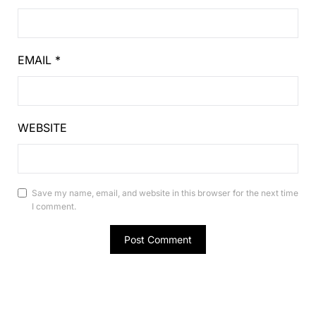
EMAIL
*
WEBSITE
Save my name, email, and website in this browser for the next time
I comment.