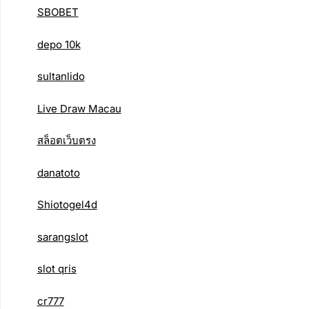
SBOBET
depo 10k
sultanlido
Live Draw Macau
สล็อตเว็บตรง
danatoto
Shiotogel4d
sarangslot
slot qris
cr777