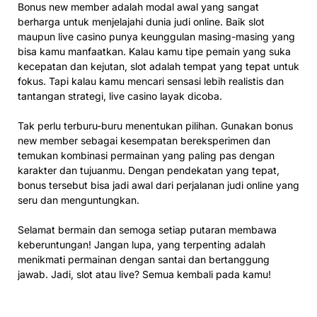
Bonus new member adalah modal awal yang sangat
berharga untuk menjelajahi dunia judi online. Baik slot
maupun live casino punya keunggulan masing-masing yang
bisa kamu manfaatkan. Kalau kamu tipe pemain yang suka
kecepatan dan kejutan, slot adalah tempat yang tepat untuk
fokus. Tapi kalau kamu mencari sensasi lebih realistis dan
tantangan strategi, live casino layak dicoba.
Tak perlu terburu-buru menentukan pilihan. Gunakan bonus
new member sebagai kesempatan bereksperimen dan
temukan kombinasi permainan yang paling pas dengan
karakter dan tujuanmu. Dengan pendekatan yang tepat,
bonus tersebut bisa jadi awal dari perjalanan judi online yang
seru dan menguntungkan.
Selamat bermain dan semoga setiap putaran membawa
keberuntungan! Jangan lupa, yang terpenting adalah
menikmati permainan dengan santai dan bertanggung
jawab. Jadi, slot atau live? Semua kembali pada kamu!