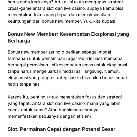
harus coba keduanya? Artikel ini akan mengupas strategi
cross-game antara slot dan live casino, supaya kamu bisa
menentukan fokus yang tepat dan memaksimalkan
keuntungan dari bonus new member. Yuk, kita kupas!
Bonus New Member: Kesempatan Eksplorasi yang
Berharga
Bonus new member sering diberikan sebagai modal
tambahan untuk pemain baru agar lebih leluasa mencoba
berbagai permainan. Ini kesempatan emas untuk eksplorasi
tanpa harus mengeluarkan modal asli langsung. Namun,
eksplorasi yang tanpa strategi justru bisa bikin bonus cepat
habis tanpa hasil.
Karena itu, penting untuk menentukan fokus dan strategi
yang tepat. Antara slot dan live casino, mana yang lebih
cocok untuk kamu? Atau bagaimana caranya
memanfaatkan keduanya dengan efisien?
Slot: Permainan Cepat dengan Potensi Besar