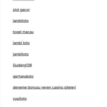
slot gacor
jambitoto
togel macau
jambi toto
jambitoto
Gudang138
gerhanatoto
deneme bonusu veren casino siteleri
yupitoto