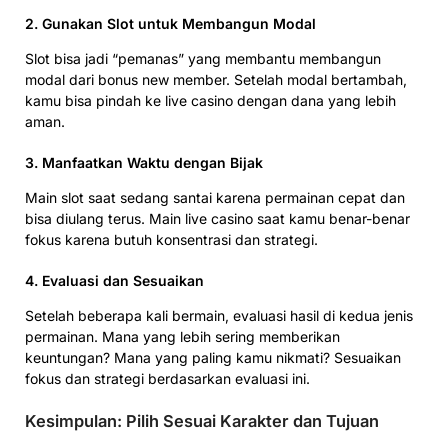
2. Gunakan Slot untuk Membangun Modal
Slot bisa jadi “pemanas” yang membantu membangun
modal dari bonus new member. Setelah modal bertambah,
kamu bisa pindah ke live casino dengan dana yang lebih
aman.
3. Manfaatkan Waktu dengan Bijak
Main slot saat sedang santai karena permainan cepat dan
bisa diulang terus. Main live casino saat kamu benar-benar
fokus karena butuh konsentrasi dan strategi.
4. Evaluasi dan Sesuaikan
Setelah beberapa kali bermain, evaluasi hasil di kedua jenis
permainan. Mana yang lebih sering memberikan
keuntungan? Mana yang paling kamu nikmati? Sesuaikan
fokus dan strategi berdasarkan evaluasi ini.
Kesimpulan: Pilih Sesuai Karakter dan Tujuan