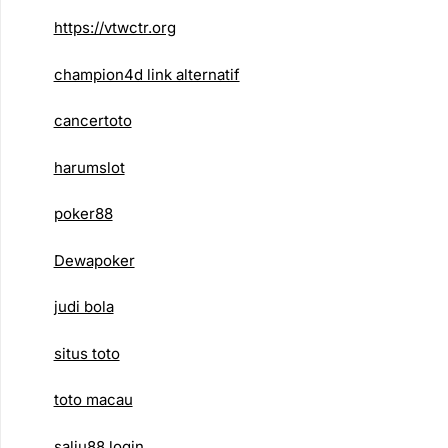
https://vtwctr.org
champion4d link alternatif
cancertoto
harumslot
poker88
Dewapoker
judi bola
situs toto
toto macau
salju88 login