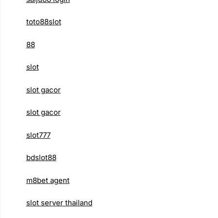
toto88slot
88
slot
slot gacor
slot gacor
slot777
bdslot88
m8bet agent
slot server thailand