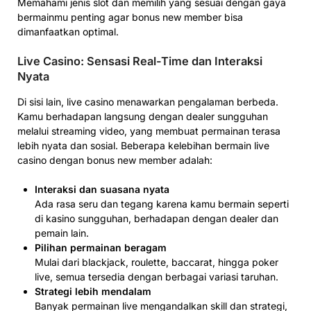
Memahami jenis slot dan memilih yang sesuai dengan gaya
bermainmu penting agar bonus new member bisa
dimanfaatkan optimal.
Live Casino: Sensasi Real-Time dan Interaksi
Nyata
Di sisi lain, live casino menawarkan pengalaman berbeda.
Kamu berhadapan langsung dengan dealer sungguhan
melalui streaming video, yang membuat permainan terasa
lebih nyata dan sosial. Beberapa kelebihan bermain live
casino dengan bonus new member adalah:
Interaksi dan suasana nyata
Ada rasa seru dan tegang karena kamu bermain seperti
di kasino sungguhan, berhadapan dengan dealer dan
pemain lain.
Pilihan permainan beragam
Mulai dari blackjack, roulette, baccarat, hingga poker
live, semua tersedia dengan berbagai variasi taruhan.
Strategi lebih mendalam
Banyak permainan live mengandalkan skill dan strategi,