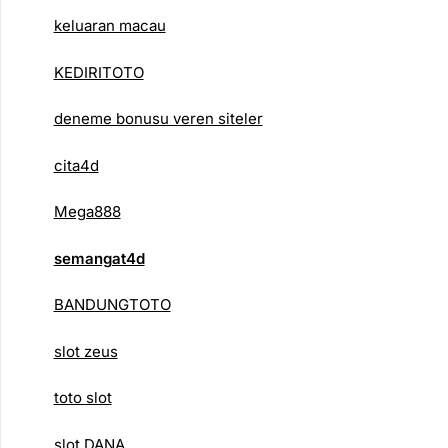
keluaran macau
KEDIRITOTO
deneme bonusu veren siteler
cita4d
Mega888
semangat4d
BANDUNGTOTO
slot zeus
toto slot
slot DANA