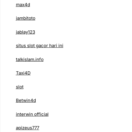
max4d
jambitoto
jablay123
situs slot gacor hari ini
talkislam.info
Taxi4D
slot
Betwin4d
interwin official
apizeus777