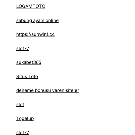
LOGAMTOTO
sabung ayam online
https://sunwin1.cc
slot77
sukabet365
Situs Toto
deneme bonusu veren siteler
slot
Togelup
slot77