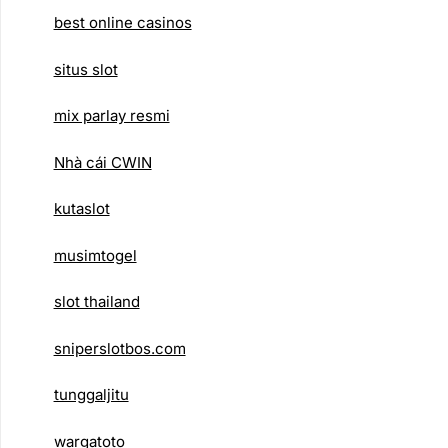
best online casinos
situs slot
mix parlay resmi
Nhà cái CWIN
kutaslot
musimtogel
slot thailand
sniperslotbos.com
tunggaljitu
wargatoto