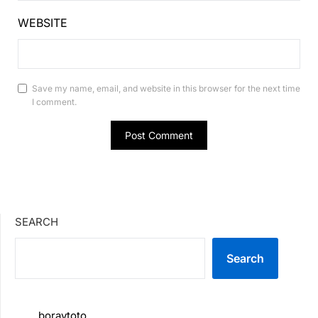
WEBSITE
Save my name, email, and website in this browser for the next time
I comment.
SEARCH
Search
boraytoto