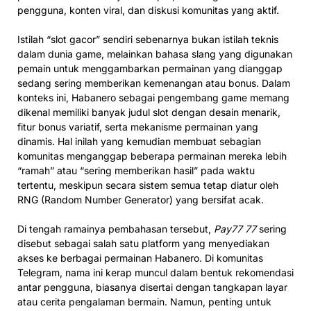
pengguna, konten viral, dan diskusi komunitas yang aktif.
Istilah “slot gacor” sendiri sebenarnya bukan istilah teknis
dalam dunia game, melainkan bahasa slang yang digunakan
pemain untuk menggambarkan permainan yang dianggap
sedang sering memberikan kemenangan atau bonus. Dalam
konteks ini, Habanero sebagai pengembang game memang
dikenal memiliki banyak judul slot dengan desain menarik,
fitur bonus variatif, serta mekanisme permainan yang
dinamis. Hal inilah yang kemudian membuat sebagian
komunitas menganggap beberapa permainan mereka lebih
“ramah” atau “sering memberikan hasil” pada waktu
tertentu, meskipun secara sistem semua tetap diatur oleh
RNG (Random Number Generator) yang bersifat acak.
Di tengah ramainya pembahasan tersebut,
Pay77 77
sering
disebut sebagai salah satu platform yang menyediakan
akses ke berbagai permainan Habanero. Di komunitas
Telegram, nama ini kerap muncul dalam bentuk rekomendasi
antar pengguna, biasanya disertai dengan tangkapan layar
atau cerita pengalaman bermain. Namun, penting untuk