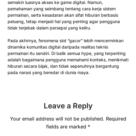
semakin luasnya akses ke game digital. Namun,
pemahaman yang seimbang tentang cara kerja sistem
permainan, serta kesadaran akan sifat hiburan berbasis
peluang, tetap menjadi hal yang penting agar pengguna
tidak terjebak dalam persepsi yang keliru.
Pada akhirnya, fenomena slot “gacor” lebih mencerminkan
dinamika komunitas digital daripada realitas teknis
permainan itu sendiri. Di balik semua hype, yang terpenting
adalah bagaimana pengguna memahami konteks, menikmati
hiburan secara bijak, dan tidak sepenuhnya bergantung
pada narasi yang beredar di dunia maya.
Leave a Reply
Your email address will not be published.
Required
fields are marked
*