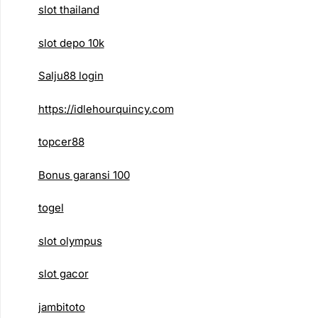
slot thailand
slot depo 10k
Salju88 login
https://idlehourquincy.com
topcer88
Bonus garansi 100
togel
slot olympus
slot gacor
jambitoto