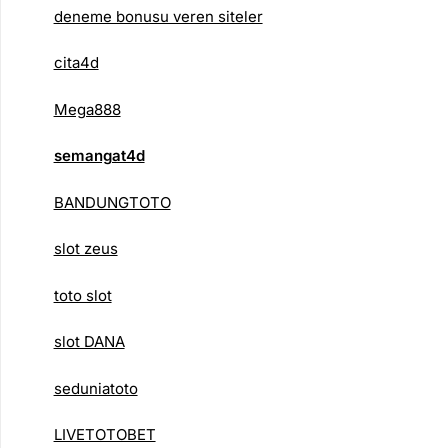
deneme bonusu veren siteler
cita4d
Mega888
semangat4d
BANDUNGTOTO
slot zeus
toto slot
slot DANA
seduniatoto
LIVETOTOBET