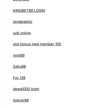
KINGBET89 LOGIN
jendelatoto
judi online
slot bonus new member 100
mijit88
Salju88
fyp 138
dewa1000 login
topcer88