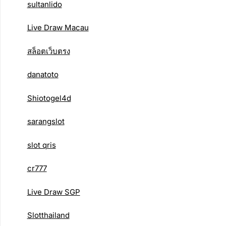
sultanlido
Live Draw Macau
สล็อตเว็บตรง
danatoto
Shiotogel4d
sarangslot
slot qris
cr777
Live Draw SGP
Slotthailand