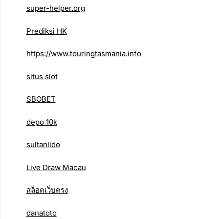
super-helper.org
Prediksi HK
https://www.touringtasmania.info
situs slot
SBOBET
depo 10k
sultanlido
Live Draw Macau
สล็อตเว็บตรง
danatoto