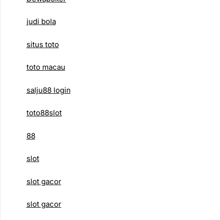
judi bola
situs toto
toto macau
salju88 login
toto88slot
88
slot
slot gacor
slot gacor