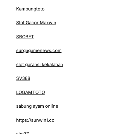
Kampungtoto
Slot Gacor Maxwin
SBOBET
surgagamenews.com
slot garansi kekalahan
SV388
LOGAMTOTO
sabung ayam online
https://sunwin1.cc
slot77