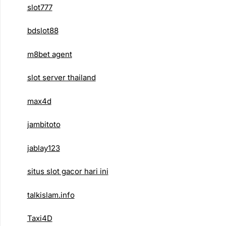
slot777
bdslot88
m8bet agent
slot server thailand
max4d
jambitoto
jablay123
situs slot gacor hari ini
talkislam.info
Taxi4D