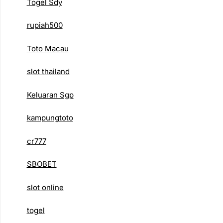
Togel Sdy
rupiah500
Toto Macau
slot thailand
Keluaran Sgp
kampungtoto
cr777
SBOBET
slot online
togel