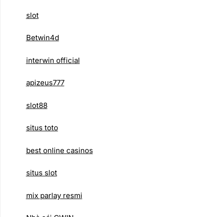
slot
Betwin4d
interwin official
apizeus777
slot88
situs toto
best online casinos
situs slot
mix parlay resmi