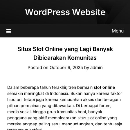
Skip
WordPress Website
to
content
Menu
Situs Slot Online yang Lagi Banyak
Dibicarakan Komunitas
Posted on
October 9, 2025
by
admin
Dalam beberapa tahun terakhir, tren bermain
slot online
semakin meningkat di Indonesia. Bukan hanya karena faktor
hiburan, tetapi juga karena kemudahan akses dan beragam
pilihan permainan yang ditawarkan. Di berbagai forum,
media sosial, hingga grup komunitas hobi, banyak
pengguna yang aktif membicarakan situs slot online yang
mereka anggap paling seru, menguntungkan, dan tentu saja
terpercaya
eatfud
.