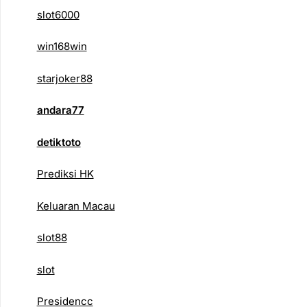
slot6000
win168win
starjoker88
andara77
detiktoto
Prediksi HK
Keluaran Macau
slot88
slot
Presidencc