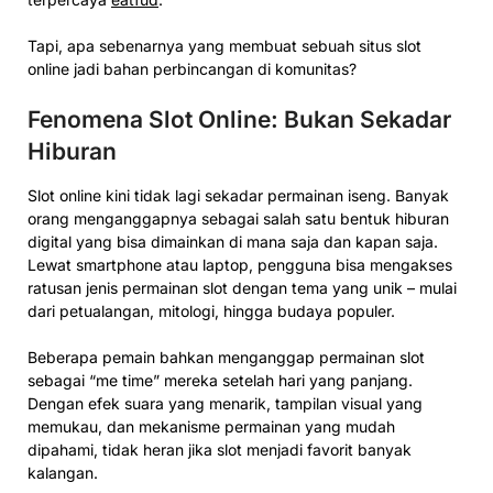
Tapi, apa sebenarnya yang membuat sebuah situs slot
online jadi bahan perbincangan di komunitas?
Fenomena Slot Online: Bukan Sekadar
Hiburan
Slot online kini tidak lagi sekadar permainan iseng. Banyak
orang menganggapnya sebagai salah satu bentuk hiburan
digital yang bisa dimainkan di mana saja dan kapan saja.
Lewat smartphone atau laptop, pengguna bisa mengakses
ratusan jenis permainan slot dengan tema yang unik – mulai
dari petualangan, mitologi, hingga budaya populer.
Beberapa pemain bahkan menganggap permainan slot
sebagai “me time” mereka setelah hari yang panjang.
Dengan efek suara yang menarik, tampilan visual yang
memukau, dan mekanisme permainan yang mudah
dipahami, tidak heran jika slot menjadi favorit banyak
kalangan.