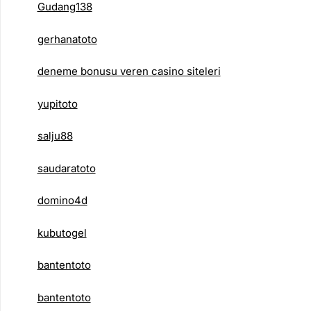
Gudang138
gerhanatoto
deneme bonusu veren casino siteleri
yupitoto
salju88
saudaratoto
domino4d
kubutogel
bantentoto
bantentoto