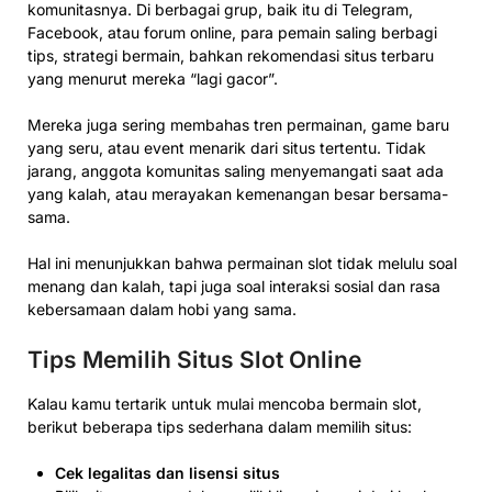
komunitasnya. Di berbagai grup, baik itu di Telegram,
Facebook, atau forum online, para pemain saling berbagi
tips, strategi bermain, bahkan rekomendasi situs terbaru
yang menurut mereka “lagi gacor”.
Mereka juga sering membahas tren permainan, game baru
yang seru, atau event menarik dari situs tertentu. Tidak
jarang, anggota komunitas saling menyemangati saat ada
yang kalah, atau merayakan kemenangan besar bersama-
sama.
Hal ini menunjukkan bahwa permainan slot tidak melulu soal
menang dan kalah, tapi juga soal interaksi sosial dan rasa
kebersamaan dalam hobi yang sama.
Tips Memilih Situs Slot Online
Kalau kamu tertarik untuk mulai mencoba bermain slot,
berikut beberapa tips sederhana dalam memilih situs:
Cek legalitas dan lisensi situs