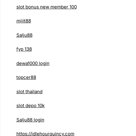
slot bonus new member 100
mijit88
Salju88
fyp 138
dewa1000 login
topcer88
slot thailand
slot depo 10k
Salju88 login
https://idlehourquincy.com