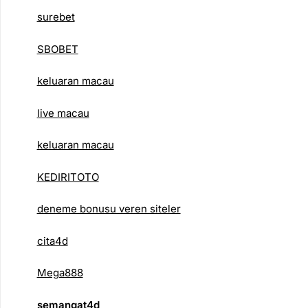
surebet
SBOBET
keluaran macau
live macau
keluaran macau
KEDIRITOTO
deneme bonusu veren siteler
cita4d
Mega888
semangat4d