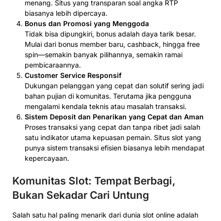
menang. Situs yang transparan soal angka RTP
biasanya lebih dipercaya.
Bonus dan Promosi yang Menggoda
Tidak bisa dipungkiri, bonus adalah daya tarik besar.
Mulai dari bonus member baru, cashback, hingga free
spin—semakin banyak pilihannya, semakin ramai
pembicaraannya.
Customer Service Responsif
Dukungan pelanggan yang cepat dan solutif sering jadi
bahan pujian di komunitas. Terutama jika pengguna
mengalami kendala teknis atau masalah transaksi.
Sistem Deposit dan Penarikan yang Cepat dan Aman
Proses transaksi yang cepat dan tanpa ribet jadi salah
satu indikator utama kepuasan pemain. Situs slot yang
punya sistem transaksi efisien biasanya lebih mendapat
kepercayaan.
Komunitas Slot: Tempat Berbagi,
Bukan Sekadar Cari Untung
Salah satu hal paling menarik dari dunia slot online adalah