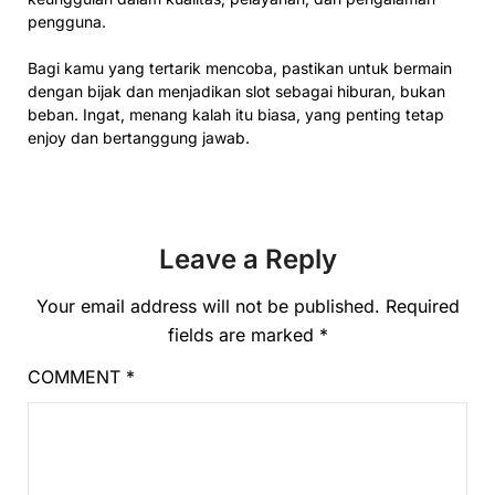
pengguna.
Bagi kamu yang tertarik mencoba, pastikan untuk bermain
dengan bijak dan menjadikan slot sebagai hiburan, bukan
beban. Ingat, menang kalah itu biasa, yang penting tetap
enjoy dan bertanggung jawab.
Leave a Reply
Your email address will not be published.
Required
fields are marked
*
COMMENT
*