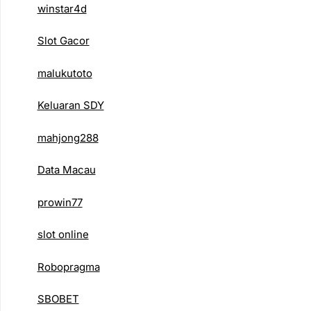
winstar4d
Slot Gacor
malukutoto
Keluaran SDY
mahjong288
Data Macau
prowin77
slot online
Robopragma
SBOBET