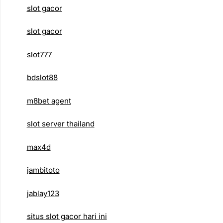
slot gacor
slot gacor
slot777
bdslot88
m8bet agent
slot server thailand
max4d
jambitoto
jablay123
situs slot gacor hari ini