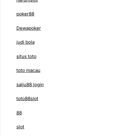
poker88
Dewapoker
judi bola
situs toto
toto macau
salju88 login
toto88slot
88
slot