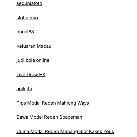
seduniatoto
slot demo
donal88
Keluaran Macau
judi bola online
Live Draw HK
apikjitu
Tips Modal Receh Mahjong Ways
Bawa Modal Receh Spaceman
Cuma Modal Receh Menang Slot Kakek Zeus