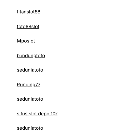
titanslot88
toto88slot
Mposlot
bandungtoto
seduniatoto
Runcing77
seduniatoto
situs slot depo 10k
seduniatoto