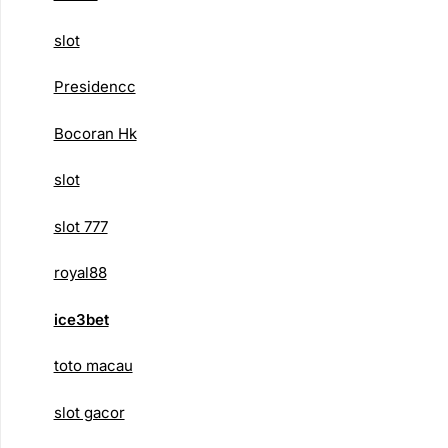
slot
Presidencc
Bocoran Hk
slot
slot 777
royal88
ice3bet
toto macau
slot gacor