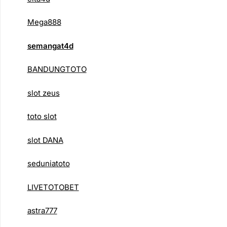
Mega888
semangat4d
BANDUNGTOTO
slot zeus
toto slot
slot DANA
seduniatoto
LIVETOTOBET
astra777