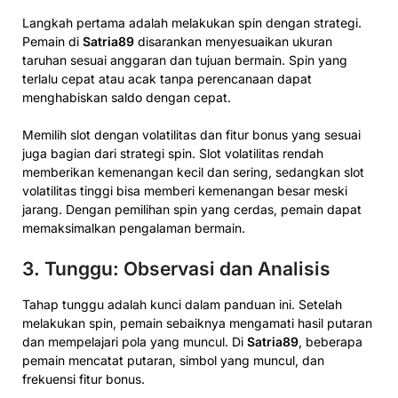
Langkah pertama adalah melakukan spin dengan strategi.
Pemain di
Satria89
disarankan menyesuaikan ukuran
taruhan sesuai anggaran dan tujuan bermain. Spin yang
terlalu cepat atau acak tanpa perencanaan dapat
menghabiskan saldo dengan cepat.
Memilih slot dengan volatilitas dan fitur bonus yang sesuai
juga bagian dari strategi spin. Slot volatilitas rendah
memberikan kemenangan kecil dan sering, sedangkan slot
volatilitas tinggi bisa memberi kemenangan besar meski
jarang. Dengan pemilihan spin yang cerdas, pemain dapat
memaksimalkan pengalaman bermain.
3. Tunggu: Observasi dan Analisis
Tahap tunggu adalah kunci dalam panduan ini. Setelah
melakukan spin, pemain sebaiknya mengamati hasil putaran
dan mempelajari pola yang muncul. Di
Satria89
, beberapa
pemain mencatat putaran, simbol yang muncul, dan
frekuensi fitur bonus.