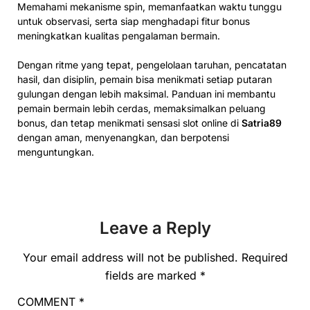
Memahami mekanisme spin, memanfaatkan waktu tunggu
untuk observasi, serta siap menghadapi fitur bonus
meningkatkan kualitas pengalaman bermain.
Dengan ritme yang tepat, pengelolaan taruhan, pencatatan
hasil, dan disiplin, pemain bisa menikmati setiap putaran
gulungan dengan lebih maksimal. Panduan ini membantu
pemain bermain lebih cerdas, memaksimalkan peluang
bonus, dan tetap menikmati sensasi slot online di
Satria89
dengan aman, menyenangkan, dan berpotensi
menguntungkan.
Leave a Reply
Your email address will not be published.
Required
fields are marked
*
COMMENT
*