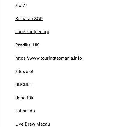
slot77
Keluaran SGP
super-helper.org
Prediksi HK
https://www.touringtasmania.info
situs slot
SBOBET
depo 10k
sultanlido
Live Draw Macau