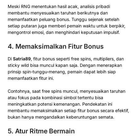
Meski RNG menentukan hasil acak, analisis pribadi
membantu menyesuaikan taruhan berikutnya dan
memanfaatkan peluang bonus. Tunggu sejenak setelah
setiap putaran juga memberi pemain waktu untuk berpikir,
mengontrol emosi, dan menghindari keputusan impulsif.
4. Memaksimalkan Fitur Bonus
Di
Satria89
, fitur bonus seperti free spins, multipliers, dan
sticky wild bisa muncul kapan saja. Dengan menerapkan
prinsip spin-tunggu-menang, pemain dapat lebih siap
memanfaatkan fitur ini.
Contohnya, saat free spins muncul, menyesuaikan taruhan
atau fokus pada kombinasi simbol tertentu bisa
meningkatkan potensi kemenangan. Pendekatan ini
membantu memaksimalkan setiap fitur bonus secara efektif,
bukan hanya mengandalkan keberuntungan semata.
5. Atur Ritme Bermain