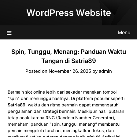
Skip
WordPress Website
to
content
Menu
Spin, Tunggu, Menang: Panduan Waktu
Tangan di Satria89
Posted on
November 26, 2025
by
admin
Bermain slot online lebih dari sekadar menekan tombol
“spin” dan menunggu hasilnya. Di platform populer seperti
Satria89
, waktu dan ritme bermain dapat memengaruhi
pengalaman dan strategi bermain. Meskipun hasil putaran
tetap acak karena RNG (Random Number Generator),
memahami panduan “spin, tunggu, menang” membantu
pemain mengelola taruhan, meningkatkan fokus, dan
menikmati setiap putaran dengan lebih efektif. Artikel ini