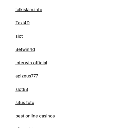
talkislam.info
Taxi4D
slot
Betwin4d
interwin official
apizeus777
slot88
situs toto
best online casinos