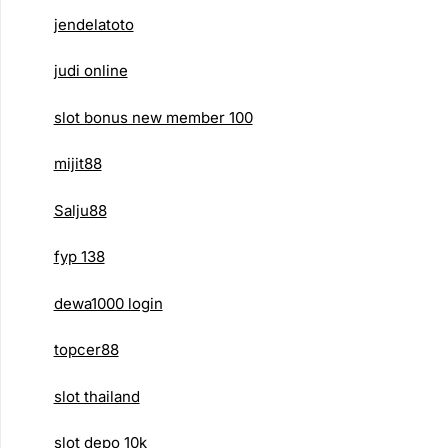
jendelatoto
judi online
slot bonus new member 100
mijit88
Salju88
fyp 138
dewa1000 login
topcer88
slot thailand
slot depo 10k