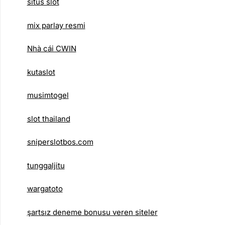
situs slot
mix parlay resmi
Nhà cái CWIN
kutaslot
musimtogel
slot thailand
sniperslotbos.com
tunggaljitu
wargatoto
şartsız deneme bonusu veren siteler