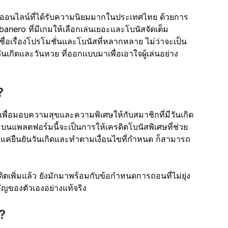
็อตออนไลน์ที่ได้รับความนิยมมากในประเทศไทย ด้วยการ
ero ที่มีเกมให้เลือกเล่นเยอะและโบนัสจัดเต็ม
ื่อเรื่องโปรโมชั่นและโบนัสที่หลากหลาย ไม่ว่าจะเป็น
นเกิดและวันหวย ที่ออกแบบมาเพื่อเอาใจผู้เล่นอย่าง
?
้นเพื่อมอบความสุขและความพิเศษให้กับสมาชิกที่มีวันเกิด
บนแพลตฟอร์มนี้จะเป็นการให้เครดิตโบนัสพิเศษที่ช่วย
ยงแค่ยืนยันวันเกิดและทำตามเงื่อนไขที่กำหนด ก็สามารถ
เพิ่มแล้ว ยังมักมาพร้อมกับข้อกำหนดการถอนที่ไม่ยุ่ง
คัญของตัวเองอย่างแท้จริง
?