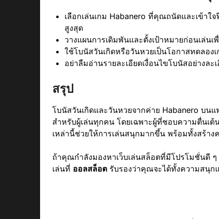
เลือกเล่นเกม Habanero ที่คุณถนัดและเข้าใจฟ
สูงสุด
วางแผนการเดิมพันและตั้งเป้าหมายก่อนเล่นเพื่
ใช้โบนัสวันเกิดหรือวันหวยเป็นโอกาสทดลองเก
อย่าลืมอ่านรายละเอียดเงื่อนไขโบนัสอย่างละเอ
สรุป
โบนัสวันเกิดและวันหวยจากค่าย Habanero บน
สำหรับผู้เล่นทุกคน โดยเฉพาะผู้ที่ชอบความตื่
เหล่านี้ช่วยให้การเล่นสนุกมากขึ้น พร้อมทั้งสร้า
ถ้าคุณกำลังมองหาเว็บเล่นสล็อตที่มีโปรโมชั่นด
เล่นที่
ออลสล็อต
รับรองว่าคุณจะได้ทั้งความสนุกแ