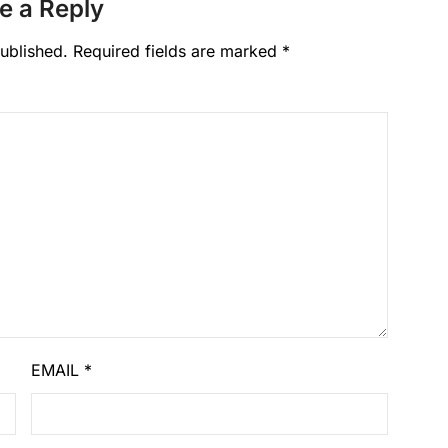
e a Reply
ublished.
Required fields are marked
*
EMAIL
*