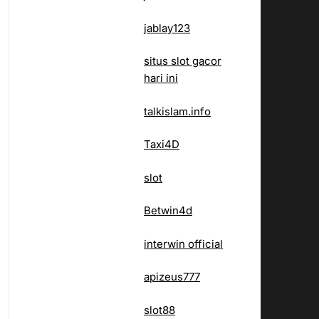
jablay123
situs slot gacor
hari ini
talkislam.info
Taxi4D
slot
Betwin4d
interwin official
apizeus777
slot88