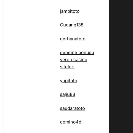
jambitoto
Gudang138
gerhanatoto
deneme bonusu
veren casino
siteleri
yupitoto
salju88
saudaratoto
domino4d